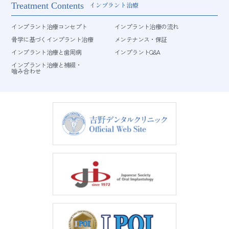
Treatment Contents
インプラント治療
インプラント治療コンセプト
インプラント治療の流れ
骨学に基づくインプラント治療
メンテナンス・保証
インプラント治療と歯周病
インプラントQ&A
インプラント治療と補綴・
噛み合わせ