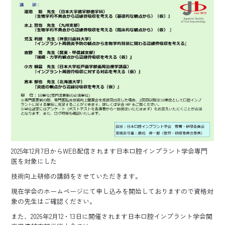
2025年12月7日からWEB配信されます日本口腔インプラント学会専門
医を対象にした
技術向上研修の講師をさせていただきます。
現在学会のホームページにて申し込みを開始しておりますので資格対
象の先生はご確認ください。
また、2026年2月12・13日に開催されます日本口腔インプラント学会関